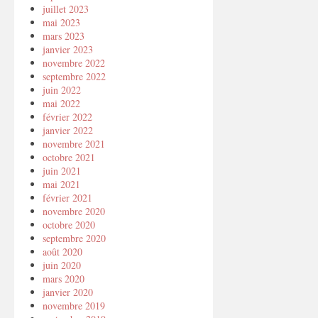
juillet 2023
mai 2023
mars 2023
janvier 2023
novembre 2022
septembre 2022
juin 2022
mai 2022
février 2022
janvier 2022
novembre 2021
octobre 2021
juin 2021
mai 2021
février 2021
novembre 2020
octobre 2020
septembre 2020
août 2020
juin 2020
mars 2020
janvier 2020
novembre 2019