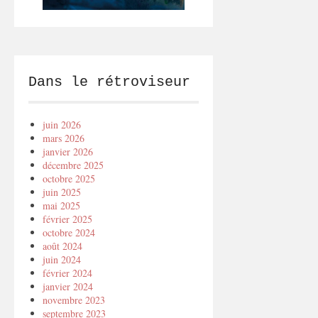
Dans le rétroviseur
juin 2026
mars 2026
janvier 2026
décembre 2025
octobre 2025
juin 2025
mai 2025
février 2025
octobre 2024
août 2024
juin 2024
février 2024
janvier 2024
novembre 2023
septembre 2023