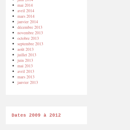
mai 2014
avril 2014
mars 2014
janvier 2014
décembre 2013
novembre 2013
octobre 2013
septembre 2013
août 2013
juillet 2013
juin 2013
mai 2013
avril 2013
mars 2013
janvier 2013
Dates 2009 à 2012