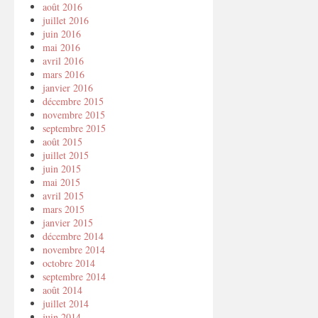
août 2016
juillet 2016
juin 2016
mai 2016
avril 2016
mars 2016
janvier 2016
décembre 2015
novembre 2015
septembre 2015
août 2015
juillet 2015
juin 2015
mai 2015
avril 2015
mars 2015
janvier 2015
décembre 2014
novembre 2014
octobre 2014
septembre 2014
août 2014
juillet 2014
juin 2014