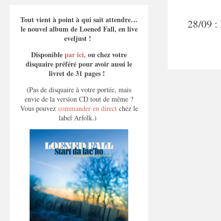
Tout vient à point à qui sait attendre…
28/09 :
le nouvel album de Loened Fall, en live
eveljust !
Disponible
par ici,
ou chez votre
disquaire préféré pour avoir aussi le
livret de 31 pages !
(Pas de disquaire à votre portée, mais
envie de la version CD tout de même ?
Vous pouvez
commander en direct
chez le
label Arfolk.)