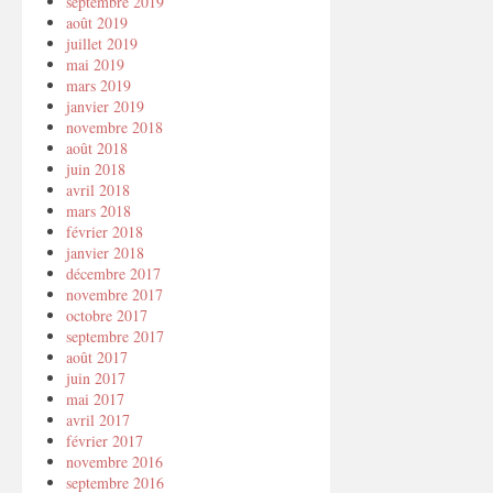
septembre 2019
août 2019
juillet 2019
mai 2019
mars 2019
janvier 2019
novembre 2018
août 2018
juin 2018
avril 2018
mars 2018
février 2018
janvier 2018
décembre 2017
novembre 2017
octobre 2017
septembre 2017
août 2017
juin 2017
mai 2017
avril 2017
février 2017
novembre 2016
septembre 2016