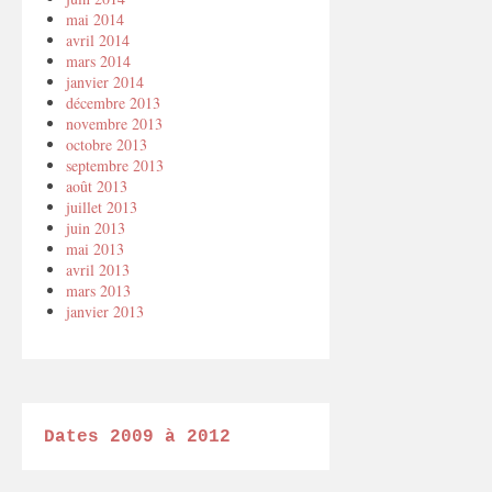
mai 2014
avril 2014
mars 2014
janvier 2014
décembre 2013
novembre 2013
octobre 2013
septembre 2013
août 2013
juillet 2013
juin 2013
mai 2013
avril 2013
mars 2013
janvier 2013
Dates 2009 à 2012