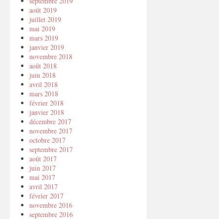
septembre 2019
août 2019
juillet 2019
mai 2019
mars 2019
janvier 2019
novembre 2018
août 2018
juin 2018
avril 2018
mars 2018
février 2018
janvier 2018
décembre 2017
novembre 2017
octobre 2017
septembre 2017
août 2017
juin 2017
mai 2017
avril 2017
février 2017
novembre 2016
septembre 2016