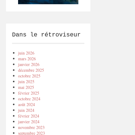
Dans le rétroviseur
juin 2026
mars 2026
janvier 2026
décembre 2025
octobre 2025
juin 2025
mai 2025
février 2025
octobre 2024
août 2024
juin 2024
février 2024
janvier 2024
novembre 2023
septembre 2023