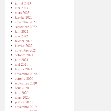
juillet 2023
mai 2023
mars 2023
janvier 2023
novembre 2022
septembre 2022
juin 2022
mai 2022
février 2022
janvier 2022
novembre 2021
octobre 2021
juin 2021
mai 2021
février 2021
novembre 2020
octobre 2020
septembre 2020
août 2020
juin 2020
mars 2020
janvier 2020
novembre 2019