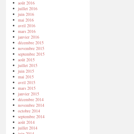
août 2016
juillet 2016
juin 2016
mai 2016
avril 2016
mars 2016
janvier 2016
décembre 2015
novembre 2015
septembre 2015
août 2015
juillet 2015
juin 2015
mai 2015
avril 2015
mars 2015
janvier 2015
décembre 2014
novembre 2014
octobre 2014
septembre 2014
août 2014
juillet 2014
juin 2014