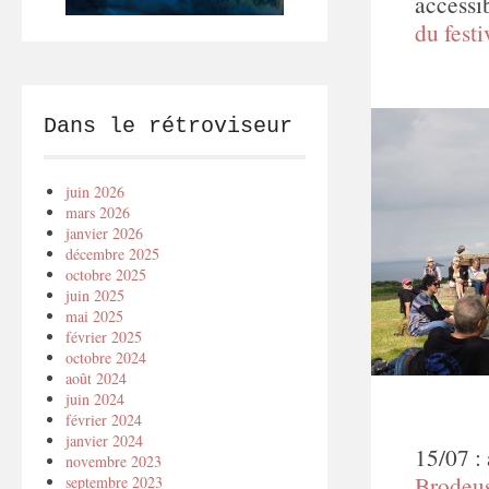
accessib
du festi
Dans le rétroviseur
juin 2026
mars 2026
janvier 2026
décembre 2025
octobre 2025
juin 2025
mai 2025
février 2025
octobre 2024
août 2024
juin 2024
février 2024
janvier 2024
15/07 :
novembre 2023
Brodeu
septembre 2023