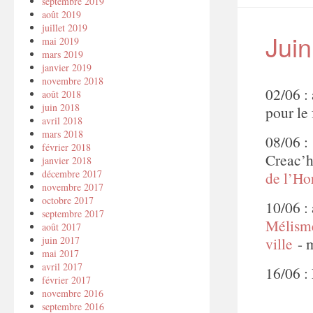
septembre 2019
août 2019
juillet 2019
Jui
mai 2019
mars 2019
janvier 2019
novembre 2018
02/06 :
août 2018
juin 2018
pour le 
avril 2018
mars 2018
08/06 :
février 2018
Creac’h
janvier 2018
décembre 2017
de l’Ho
novembre 2017
octobre 2017
10/06 :
septembre 2017
Mélism
août 2017
ville
- 
juin 2017
mai 2017
avril 2017
16/06 :
février 2017
novembre 2016
septembre 2016