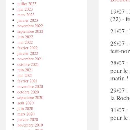
juillet 2023
mai 2023
19/07 :
mars 2023
(22) - f
janvier 2023
novembre 2022
21/07 :
septembre 2022
juin 2022
26/07 :
mai 2022
février 2022
fest-no
janvier 2022
novembre 2021
28/07 :
octobre 2021
pour le 
juin 2021
mai 2021
matin ! 
février 2021
novembre 2020
29/07 :
octobre 2020
la Roch
septembre 2020
août 2020
31/07 
juin 2020
mars 2020
pour le 
janvier 2020
novembre 2019