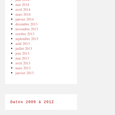
mai 2014
avril 2014
mars 2014
janvier 2014
décembre 2013
novembre 2013
octobre 2013
septembre 2013
août 2013
juillet 2013
juin 2013
mai 2013
avril 2013
mars 2013
janvier 2013
Dates 2009 à 2012