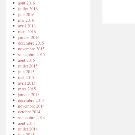
août 2016
juillet 2016
juin 2016
mai 2016
avril 2016
mars 2016
janvier 2016
décembre 2015
novembre 2015
septembre 2015
août 2015
juillet 2015
juin 2015
mai 2015
avril 2015
mars 2015
janvier 2015
décembre 2014
novembre 2014
octobre 2014
septembre 2014
août 2014
juillet 2014
juin 2014