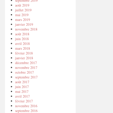
septembre 2019
août 2019
juillet 2019
mai 2019
mars 2019
janvier 2019
novembre 2018
août 2018
juin 2018
avril 2018
mars 2018
février 2018
janvier 2018
décembre 2017
novembre 2017
octobre 2017
septembre 2017
août 2017
juin 2017
mai 2017
avril 2017
février 2017
novembre 2016
septembre 2016