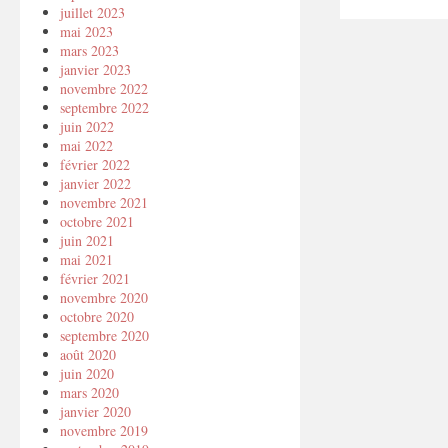
juillet 2023
mai 2023
mars 2023
janvier 2023
novembre 2022
septembre 2022
juin 2022
mai 2022
février 2022
janvier 2022
novembre 2021
octobre 2021
juin 2021
mai 2021
février 2021
novembre 2020
octobre 2020
septembre 2020
août 2020
juin 2020
mars 2020
janvier 2020
novembre 2019