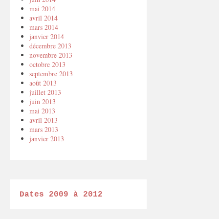
mai 2014
avril 2014
mars 2014
janvier 2014
décembre 2013
novembre 2013
octobre 2013
septembre 2013
août 2013
juillet 2013
juin 2013
mai 2013
avril 2013
mars 2013
janvier 2013
Dates 2009 à 2012