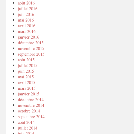
août 2016
juillet 2016
juin 2016
mai 2016
avril 2016
mars 2016
janvier 2016
décembre 2015
novembre 2015
septembre 2015
août 2015
juillet 2015
juin 2015
mai 2015
avril 2015
mars 2015
janvier 2015
décembre 2014
novembre 2014
octobre 2014
septembre 2014
août 2014
juillet 2014
juin 2014