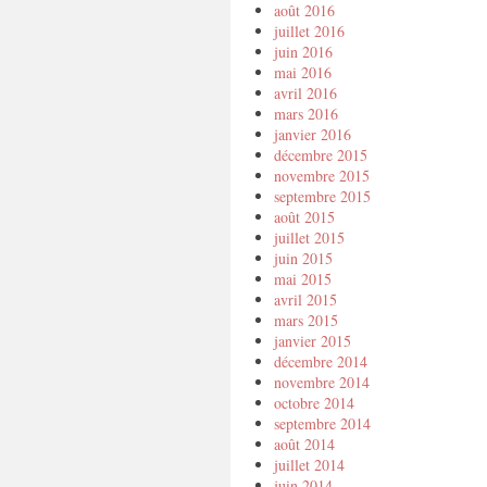
août 2016
juillet 2016
juin 2016
mai 2016
avril 2016
mars 2016
janvier 2016
décembre 2015
novembre 2015
septembre 2015
août 2015
juillet 2015
juin 2015
mai 2015
avril 2015
mars 2015
janvier 2015
décembre 2014
novembre 2014
octobre 2014
septembre 2014
août 2014
juillet 2014
juin 2014