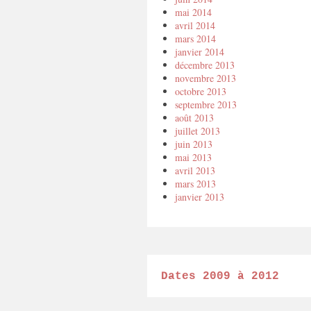
mai 2014
avril 2014
mars 2014
janvier 2014
décembre 2013
novembre 2013
octobre 2013
septembre 2013
août 2013
juillet 2013
juin 2013
mai 2013
avril 2013
mars 2013
janvier 2013
Dates 2009 à 2012