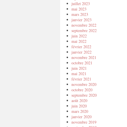
juillet 2023
mai 2023
mars 2023
janvier 2023
novembre 2022
septembre 2022
juin 2022
mai 2022
février 2022
janvier 2022
novembre 2021
octobre 2021
juin 2021
mai 2021
février 2021
novembre 2020
octobre 2020
septembre 2020
août 2020
juin 2020
mars 2020
janvier 2020
novembre 2019