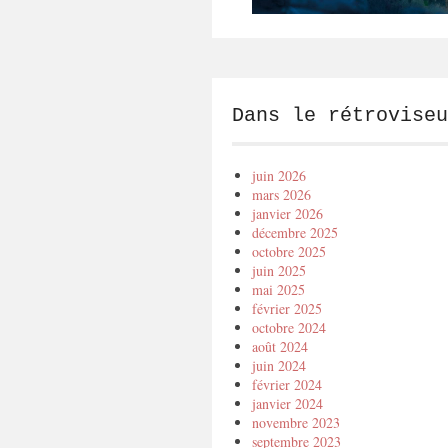
Dans le rétroviseu
juin 2026
mars 2026
janvier 2026
décembre 2025
octobre 2025
juin 2025
mai 2025
février 2025
octobre 2024
août 2024
juin 2024
février 2024
janvier 2024
novembre 2023
septembre 2023