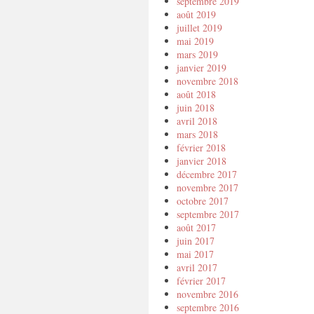
septembre 2019
août 2019
juillet 2019
mai 2019
mars 2019
janvier 2019
novembre 2018
août 2018
juin 2018
avril 2018
mars 2018
février 2018
janvier 2018
décembre 2017
novembre 2017
octobre 2017
septembre 2017
août 2017
juin 2017
mai 2017
avril 2017
février 2017
novembre 2016
septembre 2016