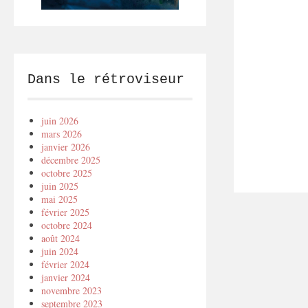
Dans le rétroviseur
juin 2026
mars 2026
janvier 2026
décembre 2025
octobre 2025
juin 2025
mai 2025
février 2025
octobre 2024
août 2024
juin 2024
février 2024
janvier 2024
novembre 2023
septembre 2023