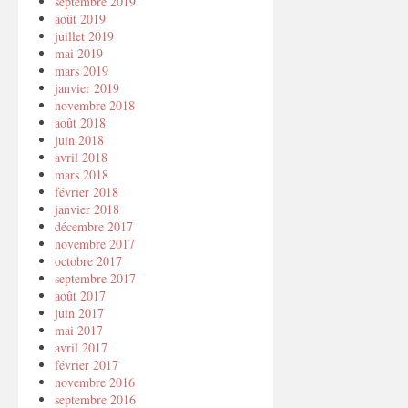
septembre 2019
août 2019
juillet 2019
mai 2019
mars 2019
janvier 2019
novembre 2018
août 2018
juin 2018
avril 2018
mars 2018
février 2018
janvier 2018
décembre 2017
novembre 2017
octobre 2017
septembre 2017
août 2017
juin 2017
mai 2017
avril 2017
février 2017
novembre 2016
septembre 2016