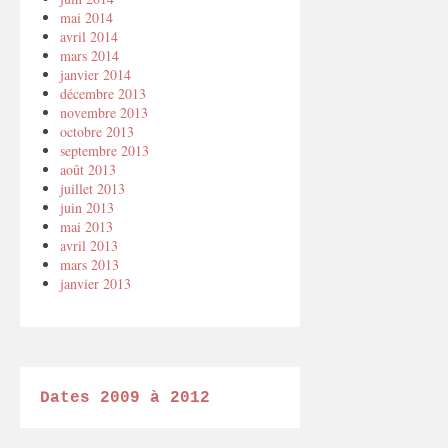
mai 2014
avril 2014
mars 2014
janvier 2014
décembre 2013
novembre 2013
octobre 2013
septembre 2013
août 2013
juillet 2013
juin 2013
mai 2013
avril 2013
mars 2013
janvier 2013
Dates 2009 à 2012