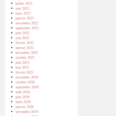
juillet 2023
mai 2023
mars 2023
janvier 2023
novembre 2022
septembre 2022
juin 2022
mai 2022
février 2022
janvier 2022
novembre 2021
octobre 2021
juin 2021
mai 2021
février 2021
novembre 2020
octobre 2020
septembre 2020
août 2020
juin 2020
mars 2020
janvier 2020
novembre 2019