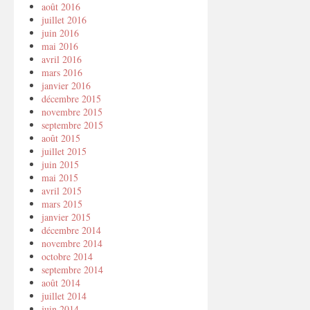
août 2016
juillet 2016
juin 2016
mai 2016
avril 2016
mars 2016
janvier 2016
décembre 2015
novembre 2015
septembre 2015
août 2015
juillet 2015
juin 2015
mai 2015
avril 2015
mars 2015
janvier 2015
décembre 2014
novembre 2014
octobre 2014
septembre 2014
août 2014
juillet 2014
juin 2014