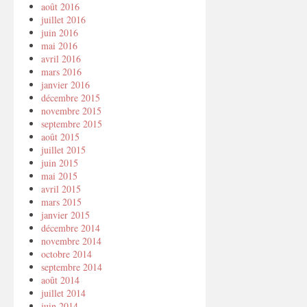
août 2016
juillet 2016
juin 2016
mai 2016
avril 2016
mars 2016
janvier 2016
décembre 2015
novembre 2015
septembre 2015
août 2015
juillet 2015
juin 2015
mai 2015
avril 2015
mars 2015
janvier 2015
décembre 2014
novembre 2014
octobre 2014
septembre 2014
août 2014
juillet 2014
juin 2014