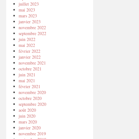
juillet 2023
mai 2023
mars 2023
janvier 2023
novembre 2022
septembre 2022
juin 2022
mai 2022
février 2022
janvier 2022
novembre 2021
octobre 2021
juin 2021
mai 2021
février 2021
novembre 2020
octobre 2020
septembre 2020
août 2020
juin 2020
mars 2020
janvier 2020
novembre 2019