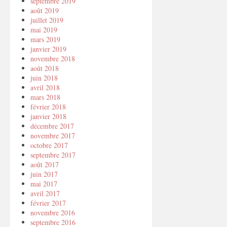
septembre 2019
août 2019
juillet 2019
mai 2019
mars 2019
janvier 2019
novembre 2018
août 2018
juin 2018
avril 2018
mars 2018
février 2018
janvier 2018
décembre 2017
novembre 2017
octobre 2017
septembre 2017
août 2017
juin 2017
mai 2017
avril 2017
février 2017
novembre 2016
septembre 2016