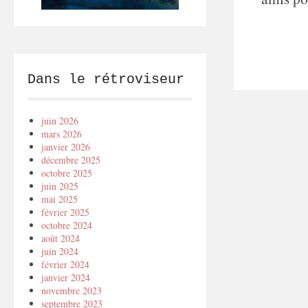
Dans le rétroviseur
juin 2026
mars 2026
janvier 2026
décembre 2025
octobre 2025
juin 2025
mai 2025
février 2025
octobre 2024
août 2024
juin 2024
février 2024
janvier 2024
novembre 2023
septembre 2023