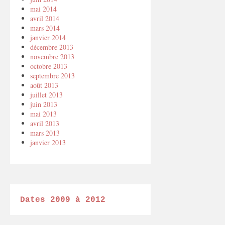
mai 2014
avril 2014
mars 2014
janvier 2014
décembre 2013
novembre 2013
octobre 2013
septembre 2013
août 2013
juillet 2013
juin 2013
mai 2013
avril 2013
mars 2013
janvier 2013
Dates 2009 à 2012