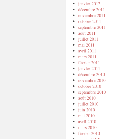
janvier 2012
décembre 2011
novembre 2011
octobre 2011
septembre 2011
août 2011
juillet 2011
mai 2011
avril 2011
mars 2011
février 2011
janvier 2011
décembre 2010
novembre 2010
octobre 2010
septembre 2010
août 2010
juillet 2010
juin 2010
mai 2010
avril 2010
mars 2010
février 2010