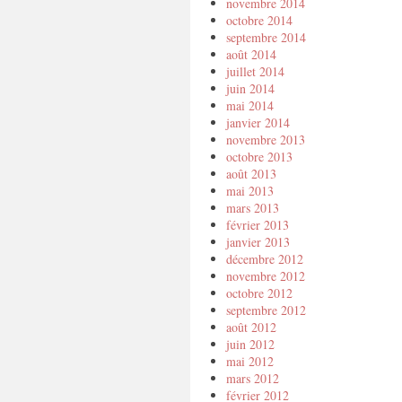
novembre 2014
octobre 2014
septembre 2014
août 2014
juillet 2014
juin 2014
mai 2014
janvier 2014
novembre 2013
octobre 2013
août 2013
mai 2013
mars 2013
février 2013
janvier 2013
décembre 2012
novembre 2012
octobre 2012
septembre 2012
août 2012
juin 2012
mai 2012
mars 2012
février 2012