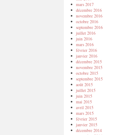
mars 2017
décembre 2016
novembre 2016
octobre 2016
septembre 2016
juillet 2016
juin 2016
mars 2016
février 2016
janvier 2016
décembre 2015
novembre 2015
octobre 2015
septembre 2015
août 2015
juillet 2015
juin 2015
mai 2015
avril 2015
mars 2015
février 2015
janvier 2015
décembre 2014