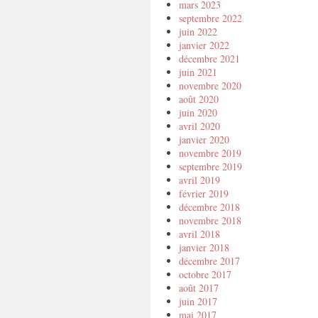
mars 2023
septembre 2022
juin 2022
janvier 2022
décembre 2021
juin 2021
novembre 2020
août 2020
juin 2020
avril 2020
janvier 2020
novembre 2019
septembre 2019
avril 2019
février 2019
décembre 2018
novembre 2018
avril 2018
janvier 2018
décembre 2017
octobre 2017
août 2017
juin 2017
mai 2017