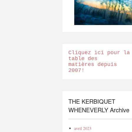
Cliquez ici pour la
table des
matières depuis
2007!
THE KERBIQUET
WHENEVERLY Archive
avril 2023